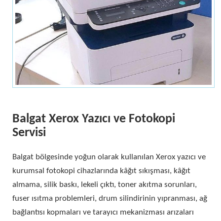
Balgat Xerox Yazıcı ve Fotokopi
Servisi
Balgat bölgesinde yoğun olarak kullanılan Xerox yazıcı ve
kurumsal fotokopi cihazlarında kâğıt sıkışması, kâğıt
almama, silik baskı, lekeli çıktı, toner akıtma sorunları,
fuser ısıtma problemleri, drum silindirinin yıpranması, ağ
bağlantısı kopmaları ve tarayıcı mekanizması arızaları