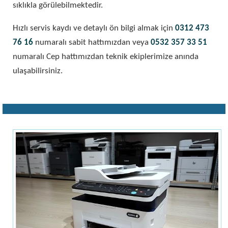
sıklıkla görülebilmektedir.
Hızlı servis kaydı ve detaylı ön bilgi almak için
0312 473
76 16
numaralı sabit hattımızdan veya
0532 357 33 51
numaralı Cep hattımızdan teknik ekiplerimize anında
ulaşabilirsiniz.