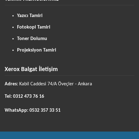
Yazıcı Tamiri
Fotokopi Tamiri
Toner Dolumu
Projeksiyon Tamiri
Xerox Balgat İletişim
Adres:
Kabil Caddesi 74/A Öveçler - Ankara
Tel:
0312 473 76 16
WhatsApp:
0532 357 33 51