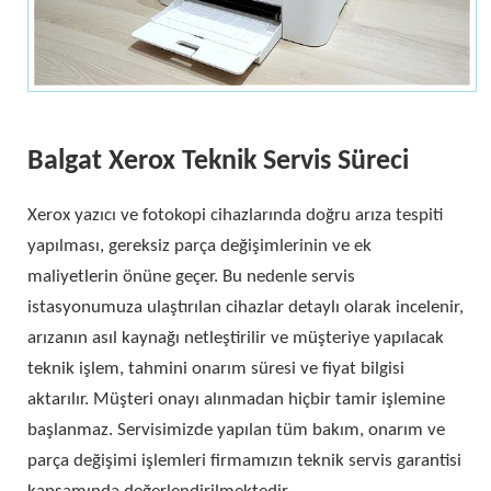
Balgat Xerox Teknik Servis Süreci
Xerox yazıcı ve fotokopi cihazlarında doğru arıza tespiti
yapılması, gereksiz parça değişimlerinin ve ek
maliyetlerin önüne geçer. Bu nedenle servis
istasyonumuza ulaştırılan cihazlar detaylı olarak incelenir,
arızanın asıl kaynağı netleştirilir ve müşteriye yapılacak
teknik işlem, tahmini onarım süresi ve fiyat bilgisi
aktarılır. Müşteri onayı alınmadan hiçbir tamir işlemine
başlanmaz. Servisimizde yapılan tüm bakım, onarım ve
parça değişimi işlemleri firmamızın teknik servis garantisi