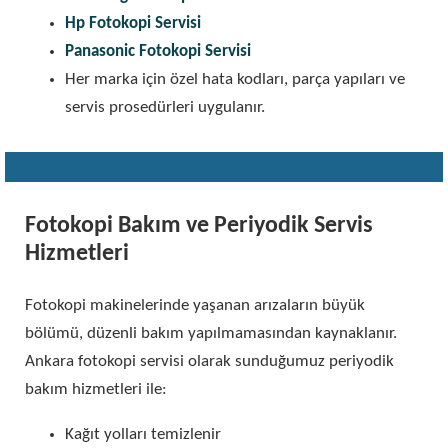
Hp Fotokopi Servisi
Panasonic Fotokopi Servisi
Her marka için özel hata kodları, parça yapıları ve
servis prosedürleri uygulanır.
Fotokopi Bakım ve Periyodik Servis
Hizmetleri
Fotokopi makinelerinde yaşanan arızaların büyük
bölümü, düzenli bakım yapılmamasından kaynaklanır.
Ankara fotokopi servisi olarak sunduğumuz periyodik
bakım hizmetleri ile:
Kağıt yolları temizlenir