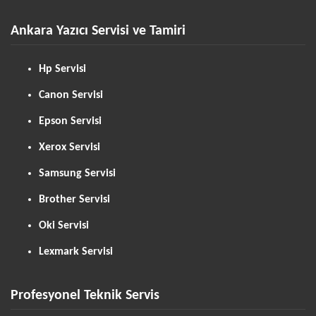
Ankara Yazıcı Servisi ve Tamiri
Hp Servisi
Canon Servisi
Epson Servisi
Xerox Servisi
Samsung Servisi
Brother Servisi
Oki Servisi
Lexmark Servisi
Profesyonel Teknik Servis