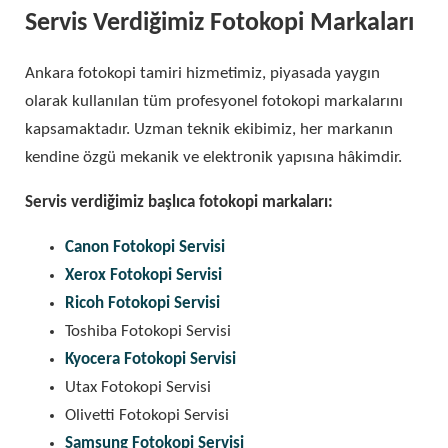
Servis Verdiğimiz Fotokopi Markaları
Ankara fotokopi tamiri hizmetimiz, piyasada yaygın
olarak kullanılan tüm profesyonel fotokopi markalarını
kapsamaktadır. Uzman teknik ekibimiz, her markanın
kendine özgü mekanik ve elektronik yapısına hâkimdir.
Servis verdiğimiz başlıca fotokopi markaları:
Canon Fotokopi Servisi
Xerox Fotokopi Servisi
Ricoh Fotokopi Servisi
Toshiba Fotokopi Servisi
Kyocera Fotokopi Servisi
Utax Fotokopi Servisi
Olivetti Fotokopi Servisi
Samsung Fotokopi Servisi