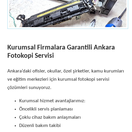
Kurumsal Firmalara Garantili Ankara
Fotokopi Servisi
Ankara’daki ofisler, okullar, özel şirketler, kamu kurumları
ve eğitim merkezleri için kurumsal fotokopi servisi
çözümleri sunuyoruz.
Kurumsal hizmet avantajlarımız:
Öncelikli servis planlaması
Çoklu cihaz bakım anlaşmaları
Düzenli bakım takibi