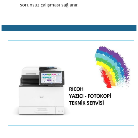
sorunsuz çalışması sağlanır.