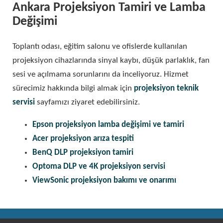
Ankara Projeksiyon Tamiri ve Lamba
Değişimi
Toplantı odası, eğitim salonu ve ofislerde kullanılan
projeksiyon cihazlarında sinyal kaybı, düşük parlaklık, fan
sesi ve açılmama sorunlarını da inceliyoruz. Hizmet
sürecimiz hakkında bilgi almak için
projeksiyon teknik
servisi
sayfamızı ziyaret edebilirsiniz.
Epson projeksiyon lamba değişimi ve tamiri
Acer projeksiyon arıza tespiti
BenQ DLP projeksiyon tamiri
Optoma DLP ve 4K projeksiyon servisi
ViewSonic projeksiyon bakımı ve onarımı