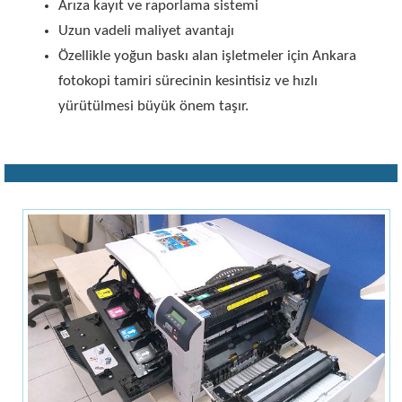
Arıza kayıt ve raporlama sistemi
Uzun vadeli maliyet avantajı
Özellikle yoğun baskı alan işletmeler için Ankara
fotokopi tamiri sürecinin kesintisiz ve hızlı
yürütülmesi büyük önem taşır.