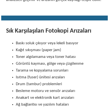
Sık Karşılaşılan Fotokopi Arızaları
Baskı soluk çıkıyor veya lekeli basıyor
Kağıt sıkışması (paper jam)
Toner algılamama veya toner hatası
Görüntü kayması, gölge veya çizgilenme
Tarama ve kopyalama sorunları
Isıtma (fuser) ünitesi arızaları
Drum (tambur) problemleri
Besleme motoru ve sensör arızaları
Anakart ve elektronik kart arızaları
Ağ bağlantısı ve yazılım hataları