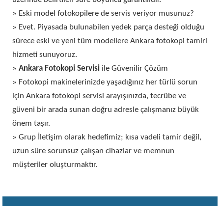
» Eski model fotokopilere de servis veriyor musunuz?
» Evet. Piyasada bulunabilen yedek parça desteği olduğu
sürece eski ve yeni tüm modellere Ankara fotokopi tamiri
hizmeti sunuyoruz.
»
Ankara Fotokopi Servisi
ile Güvenilir Çözüm
» Fotokopi makinelerinizde yaşadığınız her türlü sorun
için Ankara fotokopi servisi arayışınızda, tecrübe ve
güveni bir arada sunan doğru adresle çalışmanız büyük
önem taşır.
» Grup İletişim olarak hedefimiz; kısa vadeli tamir değil,
uzun süre sorunsuz çalışan cihazlar ve memnun
müşteriler oluşturmaktır.