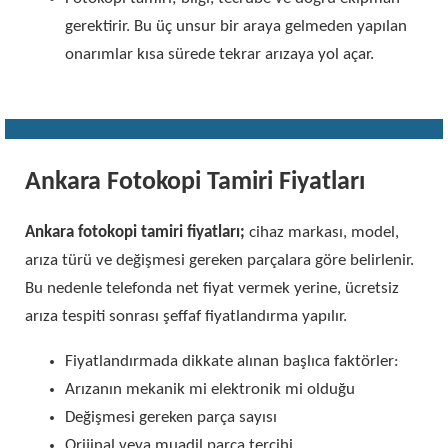
gerektirir. Bu üç unsur bir araya gelmeden yapılan
onarımlar kısa sürede tekrar arızaya yol açar.
Ankara Fotokopi Tamiri Fiyatları
Ankara fotokopi tamiri fiyatları;
cihaz markası, model,
arıza türü ve değişmesi gereken parçalara göre belirlenir.
Bu nedenle telefonda net fiyat vermek yerine, ücretsiz
arıza tespiti sonrası şeffaf fiyatlandırma yapılır.
Fiyatlandırmada dikkate alınan başlıca faktörler:
Arızanın mekanik mi elektronik mi olduğu
Değişmesi gereken parça sayısı
Orijinal veya muadil parça tercihi