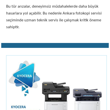
Bu tür arızalar, deneyimsiz müdahalelerde daha büyük
hasarlara yol açabilir. Bu nedenle Ankara fotokopi servisi
seçiminde uzman teknik servis ile çalışmak kritik öneme
sahiptir.