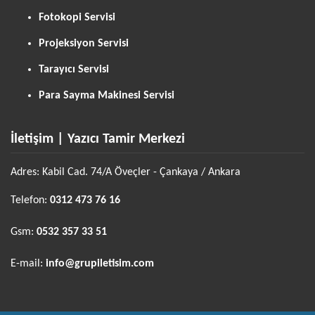
Fotokopi Servisi
Projeksiyon Servisi
Tarayıcı Servisi
Para Sayma Makinesi Servisi
İletişim | Yazıcı Tamir Merkezi
Adres: Kabil Cad. 74/A Öveçler - Çankaya / Ankara
Telefon:
0312 473 76 16
Gsm:
0532 357 33 51
E-mail:
info@grupiletisim.com