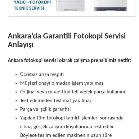
Ankara’da Garantili Fotokopi Servisi
Anlayışı
Ankara fotokopi servisi olarak çalışma prensibimiz nettir:
Ücretsiz arıza tespiti
Müşteri onayı olmadan işlem yapılmaz
Orijinal veya muadil kaliteli yedek parça kullanımı
Test edilmeden teslimat yapılmaz
Parça ve işçilik garantisi
Yapılan tüm fotokopi tamiri işlemleri sonrasında
cihaz, gerçek çalışma koşullarında test edilir.
Böylece teslim edilen makinenin uzun süre