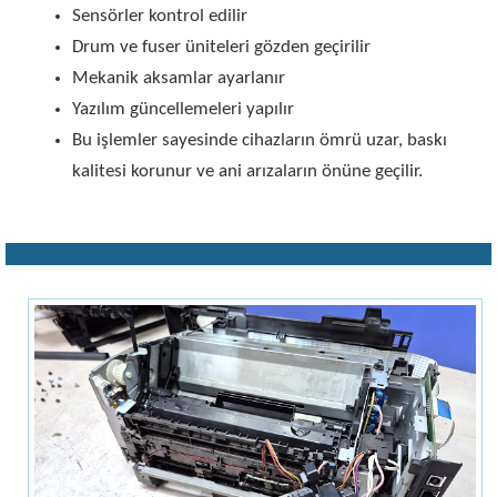
Sensörler kontrol edilir
Drum ve fuser üniteleri gözden geçirilir
Mekanik aksamlar ayarlanır
Yazılım güncellemeleri yapılır
Bu işlemler sayesinde cihazların ömrü uzar, baskı
kalitesi korunur ve ani arızaların önüne geçilir.