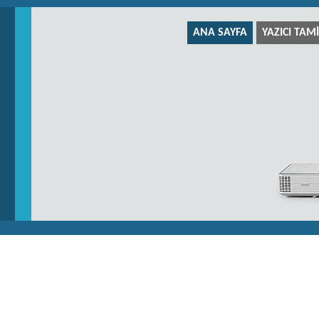
ANA SAYFA
YAZICI TAMI