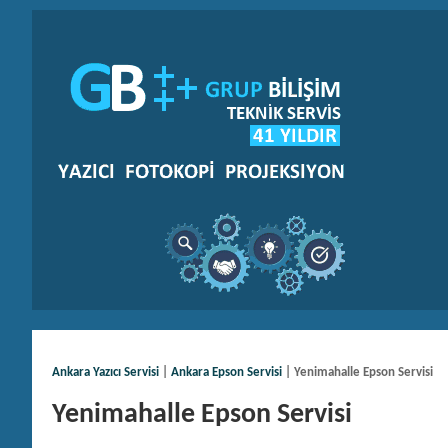
Ankara Yazıcı Servisi
|
Ankara Epson Servisi
| Yenimahalle Epson Servisi
Yenimahalle Epson Servisi