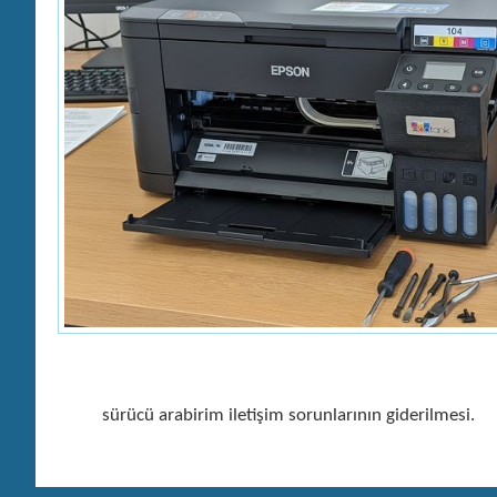
sürücü arabirim iletişim sorunlarının giderilmesi.