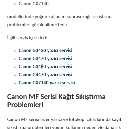
Canon GX7140
modellerinde yoğun kullanım sonrası kağıt sıkıştırma
problemleri görülebilmektedir.
İlgili servis içerikleri:
Canon G3430 yazıcı servisi
Canon G3470 yazıcı servisi
Canon G3480 yazıcı servisi
Canon G4470 yazıcı servisi
Canon GX7140 yazıcı servisi
Canon MF Serisi Kağıt Sıkıştırma
Problemleri
Canon MF serisi lazer yazıcı ve fotokopi cihazlarında kağıt
sıkıştırma problemleri yoğun kullanım nedeniyle daha sık