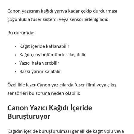
Canon yazıcının kağıdı yarıya kadar çekip durdurması
çoğunlukla fuser sistemi veya sensörlerle ilgilidir.
Bu durumda:
Kağıt içeride katlanabilir
Kağıt çıkış bölümünde sıkışabilir
Yazıcı hata verebilir
Baskı yarım kalabilir
Özellikle lazer Canon yazıcılarda fuser filmi veya çıkış
sensörleri bu soruna neden olabilir.
Canon Yazıcı Kağıdı İçeride
Buruşturuyor
Kağıdın içeride buruşturulması genellikle kağıt yolu veya