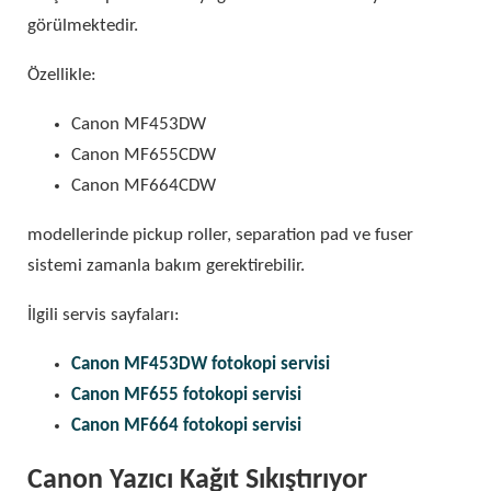
görülmektedir.
Özellikle:
Canon MF453DW
Canon MF655CDW
Canon MF664CDW
modellerinde pickup roller, separation pad ve fuser
sistemi zamanla bakım gerektirebilir.
İlgili servis sayfaları:
Canon MF453DW fotokopi servisi
Canon MF655 fotokopi servisi
Canon MF664 fotokopi servisi
Canon Yazıcı Kağıt Sıkıştırıyor