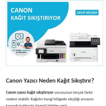
Canon Yazıcı Neden Kağıt Sıkıştırır?
Canon yazıcı kağıt sıkıştırıyor
sorununun birçok farklı
nedeni olabilir. Kağıdın hangi bölgede sıkıştığı arızanın
kaynağı hakkında önemli bilgiler verir.