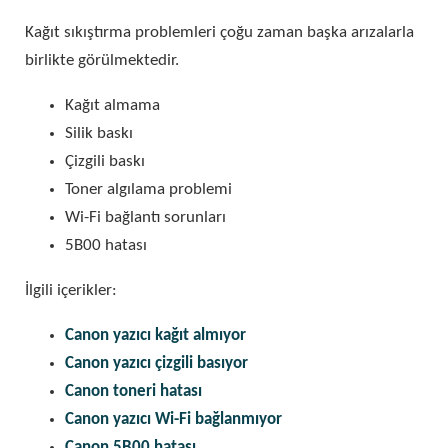
Kağıt sıkıştırma problemleri çoğu zaman başka arızalarla
birlikte görülmektedir.
Kağıt almama
Silik baskı
Çizgili baskı
Toner algılama problemi
Wi-Fi bağlantı sorunları
5B00 hatası
İlgili içerikler:
Canon yazıcı kağıt almıyor
Canon yazıcı çizgili basıyor
Canon toneri hatası
Canon yazıcı Wi-Fi bağlanmıyor
Canon 5B00 hatası