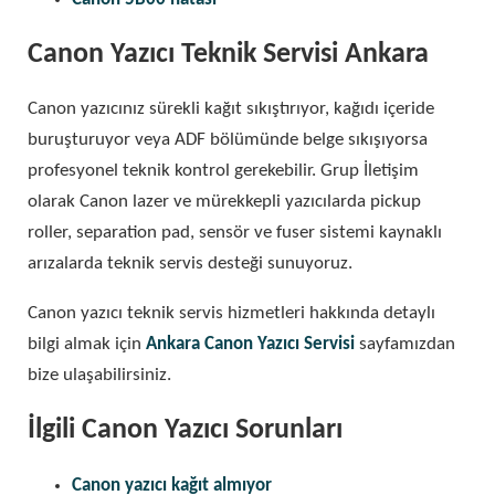
Canon Yazıcı Teknik Servisi Ankara
Canon yazıcınız sürekli kağıt sıkıştırıyor, kağıdı içeride
buruşturuyor veya ADF bölümünde belge sıkışıyorsa
profesyonel teknik kontrol gerekebilir. Grup İletişim
olarak Canon lazer ve mürekkepli yazıcılarda pickup
roller, separation pad, sensör ve fuser sistemi kaynaklı
arızalarda teknik servis desteği sunuyoruz.
Canon yazıcı teknik servis hizmetleri hakkında detaylı
bilgi almak için
Ankara Canon Yazıcı Servisi
sayfamızdan
bize ulaşabilirsiniz.
İlgili Canon Yazıcı Sorunları
Canon yazıcı kağıt almıyor