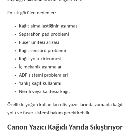
En sık görülen nedenler:
Kağıt alma lastiğinin aşınması
Separation pad problemi
Fuser ünitesi arızası
Kağıt sensörü problemi
Kağıt yolu kirlenmesi
İç mekanik aşınmalar
ADF sistemi problemleri
Yanlış kağıt kullanımı
Nemli veya kalitesiz kağıt
Özellikle yoğun kullanılan ofis yazıcılarında zamanla kağıt
yolu ve fuser sistemi bakım gerektirebilir.
Canon Yazıcı Kağıdı Yarıda Sıkıştırıyor