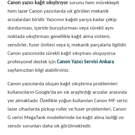
Canon yazıcı kağıt sıkıştırıyor
sorunu hem mürekkepli
hem lazer Canon yazıcılarda sık görülen mekanik
arızalardan biridir. Yazıcının kağıdı yarıya kadar çekip
durdurması, içeride buruşturması veya sürekli aynı
noktada sıkıştırması genellikle kağıt alma sistemi,
sensörler, fuser ünitesi veya iç mekanik parçalarla ilgilidir.
Canon yazıcınızda sürekli kağıt sıkışması oluşuyorsa
profesyonel destek için
Canon Yazıcı Servisi Ankara
sayfamızdan bilgi alabilirsiniz.
Canon yazıcılarda oluşan kağıt sıkıştırma problemleri
kullanıcıların Google’da en sık araştırdığı arızalar arasında
yer almaktadır. Özellikle yoğun kullanılan Canon MF serisi
lazer cihazlarda pickup roller ve fuser problemleri, Canon
G serisi MegaTank modellerinde ise kağıt alma lastiği ve
sensör sorunları daha sık görülmektedir.