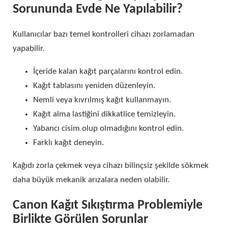
Sorununda Evde Ne Yapılabilir?
Kullanıcılar bazı temel kontrolleri cihazı zorlamadan
yapabilir.
İçeride kalan kağıt parçalarını kontrol edin.
Kağıt tablasını yeniden düzenleyin.
Nemli veya kıvrılmış kağıt kullanmayın.
Kağıt alma lastiğini dikkatlice temizleyin.
Yabancı cisim olup olmadığını kontrol edin.
Farklı kağıt deneyin.
Kağıdı zorla çekmek veya cihazı bilinçsiz şekilde sökmek
daha büyük mekanik arızalara neden olabilir.
Canon Kağıt Sıkıştırma Problemiyle
Birlikte Görülen Sorunlar