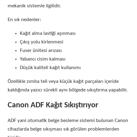
mekanik sistemle ilgilidir.
En sık nedenler:
Kağıt alma lastiği aşınması
Çıkış yolu kirlenmesi
Fuser ünitesi arızası
Yabancı cisim kalması
Düşük kaliteli kağıt kullanımı
Özellikle zımba teli veya küçük kağıt parçaları içeride
kaldığında yazıcı sürekli aynı bölgede sıkıştırma yapabilir.
Canon ADF Kağıt Sıkıştırıyor
ADF yani otomatik belge besleme sistemi bulunan Canon
cihazlarda belge sıkışması sık görülen problemlerden