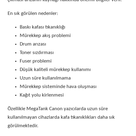
En sık görülen nedenler:
Baskı kafası tıkanıklığı
Mürekkep akış problemi
Drum arızası
Toner sızdırması
Fuser problemi
Düşük kaliteli mürekkep kullanımı
Uzun süre kullanılmama
Mürekkep sisteminde hava oluşması
Kağıt yolu kirlenmesi
Özellikle MegaTank Canon yazıcılarda uzun süre
kullanılmayan cihazlarda kafa tıkanıklıkları daha sık
görülmektedir.