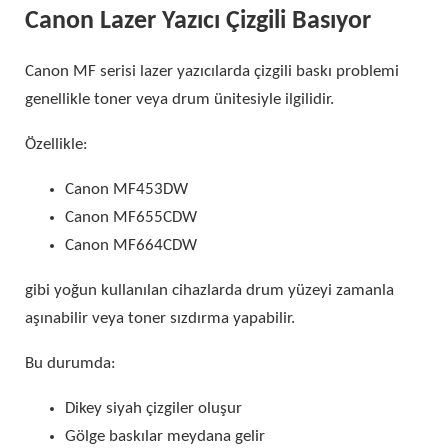
Canon Lazer Yazıcı Çizgili Basıyor
Canon MF serisi lazer yazıcılarda çizgili baskı problemi
genellikle toner veya drum ünitesiyle ilgilidir.
Özellikle:
Canon MF453DW
Canon MF655CDW
Canon MF664CDW
gibi yoğun kullanılan cihazlarda drum yüzeyi zamanla
aşınabilir veya toner sızdırma yapabilir.
Bu durumda:
Dikey siyah çizgiler oluşur
Gölge baskılar meydana gelir