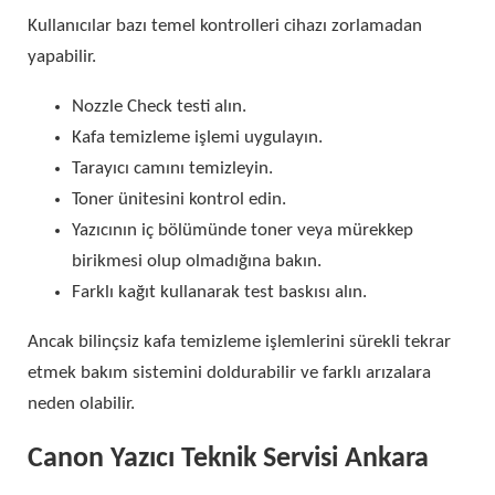
Kullanıcılar bazı temel kontrolleri cihazı zorlamadan
yapabilir.
Nozzle Check testi alın.
Kafa temizleme işlemi uygulayın.
Tarayıcı camını temizleyin.
Toner ünitesini kontrol edin.
Yazıcının iç bölümünde toner veya mürekkep
birikmesi olup olmadığına bakın.
Farklı kağıt kullanarak test baskısı alın.
Ancak bilinçsiz kafa temizleme işlemlerini sürekli tekrar
etmek bakım sistemini doldurabilir ve farklı arızalara
neden olabilir.
Canon Yazıcı Teknik Servisi Ankara