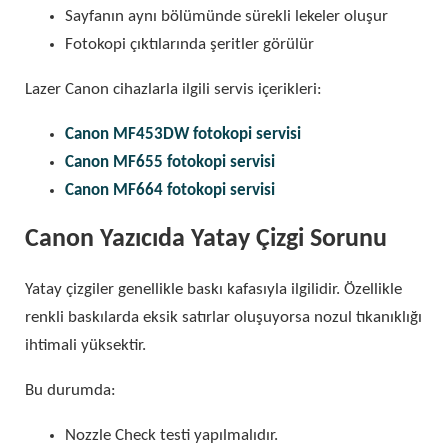
Sayfanın aynı bölümünde sürekli lekeler oluşur
Fotokopi çıktılarında şeritler görülür
Lazer Canon cihazlarla ilgili servis içerikleri:
Canon MF453DW fotokopi servisi
Canon MF655 fotokopi servisi
Canon MF664 fotokopi servisi
Canon Yazıcıda Yatay Çizgi Sorunu
Yatay çizgiler genellikle baskı kafasıyla ilgilidir. Özellikle
renkli baskılarda eksik satırlar oluşuyorsa nozul tıkanıklığı
ihtimali yüksektir.
Bu durumda:
Nozzle Check testi yapılmalıdır.