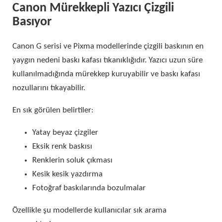
Canon Mürekkepli Yazıcı Çizgili
Basıyor
Canon G serisi ve Pixma modellerinde çizgili baskının en
yaygın nedeni baskı kafası tıkanıklığıdır. Yazıcı uzun süre
kullanılmadığında mürekkep kuruyabilir ve baskı kafası
nozullarını tıkayabilir.
En sık görülen belirtiler:
Yatay beyaz çizgiler
Eksik renk baskısı
Renklerin soluk çıkması
Kesik kesik yazdırma
Fotoğraf baskılarında bozulmalar
Özellikle şu modellerde kullanıcılar sık arama