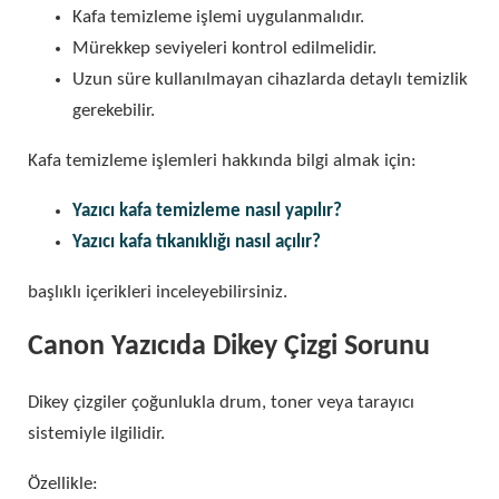
Kafa temizleme işlemi uygulanmalıdır.
Mürekkep seviyeleri kontrol edilmelidir.
Uzun süre kullanılmayan cihazlarda detaylı temizlik
gerekebilir.
Kafa temizleme işlemleri hakkında bilgi almak için:
Yazıcı kafa temizleme nasıl yapılır?
Yazıcı kafa tıkanıklığı nasıl açılır?
başlıklı içerikleri inceleyebilirsiniz.
Canon Yazıcıda Dikey Çizgi Sorunu
Dikey çizgiler çoğunlukla drum, toner veya tarayıcı
sistemiyle ilgilidir.
Özellikle: