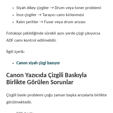
Siyah dikey çizgiler → Drum veya toner problemi
İnce çizgiler → Tarayıcı camı kirlenmesi
Kalın şeritler → Fuser veya drum arızası
Fotokopi çekildiğinde sürekli aynı yerde çizgi çıkıyorsa
ADF camı kontrol edilmelidir.
İlgili içerik:
Canon siyah çizgi basıyor
Canon Yazıcıda Çizgili Baskıyla
Birlikte Görülen Sorunlar
Çizgili baskı problemi çoğu zaman başka arızalarla birlikte
görülmektedir.