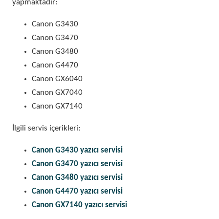
yapmaktadır:
Canon G3430
Canon G3470
Canon G3480
Canon G4470
Canon GX6040
Canon GX7040
Canon GX7140
İlgili servis içerikleri:
Canon G3430 yazıcı servisi
Canon G3470 yazıcı servisi
Canon G3480 yazıcı servisi
Canon G4470 yazıcı servisi
Canon GX7140 yazıcı servisi