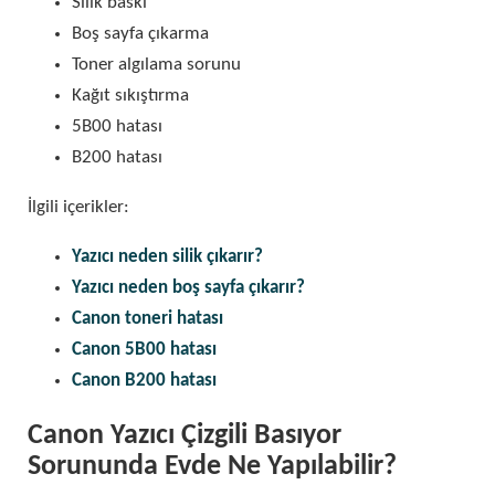
Silik baskı
Boş sayfa çıkarma
Toner algılama sorunu
Kağıt sıkıştırma
5B00 hatası
B200 hatası
İlgili içerikler:
Yazıcı neden silik çıkarır?
Yazıcı neden boş sayfa çıkarır?
Canon toneri hatası
Canon 5B00 hatası
Canon B200 hatası
Canon Yazıcı Çizgili Basıyor
Sorununda Evde Ne Yapılabilir?