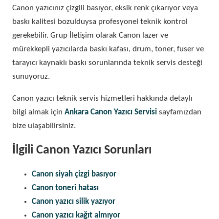
Canon yazıcınız çizgili basıyor, eksik renk çıkarıyor veya
baskı kalitesi bozulduysa profesyonel teknik kontrol
gerekebilir. Grup İletişim olarak Canon lazer ve
mürekkepli yazıcılarda baskı kafası, drum, toner, fuser ve
tarayıcı kaynaklı baskı sorunlarında teknik servis desteği
sunuyoruz.
Canon yazıcı teknik servis hizmetleri hakkında detaylı
bilgi almak için
Ankara Canon Yazıcı Servisi
sayfamızdan
bize ulaşabilirsiniz.
İlgili Canon Yazıcı Sorunları
Canon siyah çizgi basıyor
Canon toneri hatası
Canon yazıcı silik yazıyor
Canon yazıcı kağıt almıyor