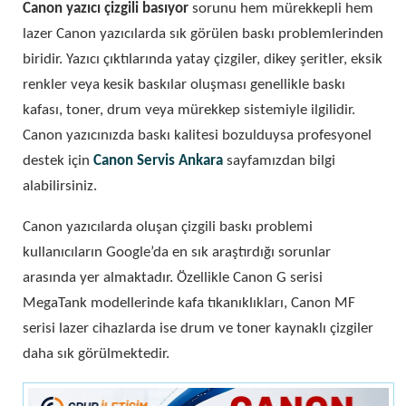
Canon yazıcı çizgili basıyor
sorunu hem mürekkepli hem
lazer Canon yazıcılarda sık görülen baskı problemlerinden
biridir. Yazıcı çıktılarında yatay çizgiler, dikey şeritler, eksik
renkler veya kesik baskılar oluşması genellikle baskı
kafası, toner, drum veya mürekkep sistemiyle ilgilidir.
Canon yazıcınızda baskı kalitesi bozulduysa profesyonel
destek için
Canon Servis Ankara
sayfamızdan bilgi
alabilirsiniz.
Canon yazıcılarda oluşan çizgili baskı problemi
kullanıcıların Google’da en sık araştırdığı sorunlar
arasında yer almaktadır. Özellikle Canon G serisi
MegaTank modellerinde kafa tıkanıklıkları, Canon MF
serisi lazer cihazlarda ise drum ve toner kaynaklı çizgiler
daha sık görülmektedir.